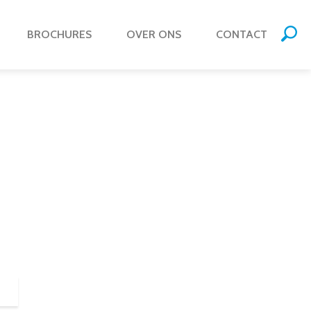
BROCHURES
OVER ONS
CONTACT