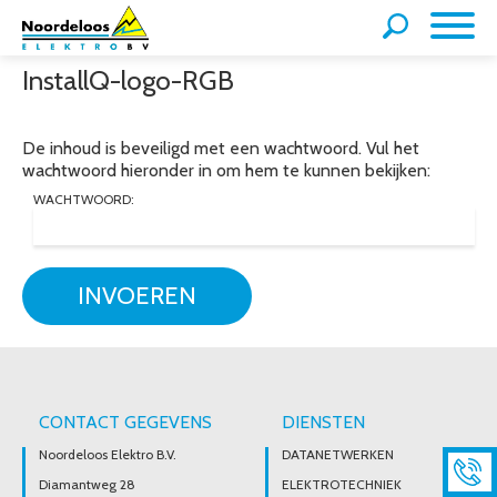
InstallQ-logo-RGB
De inhoud is beveiligd met een wachtwoord. Vul het
wachtwoord hieronder in om hem te kunnen bekijken:
WACHTWOORD:
INVOEREN
CONTACT GEGEVENS
DIENSTEN
Noordeloos Elektro B.V.
DATANETWERKEN
Diamantweg 28
ELEKTROTECHNIEK