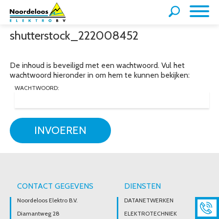
shutterstock_222008452
De inhoud is beveiligd met een wachtwoord. Vul het
wachtwoord hieronder in om hem te kunnen bekijken:
WACHTWOORD:
INVOEREN
CONTACT GEGEVENS
DIENSTEN
Noordeloos Elektro B.V.
DATANETWERKEN
Diamantweg 28
ELEKTROTECHNIEK