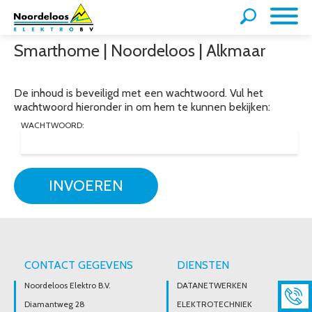
Smarthome | Noordeloos | Alkmaar
De inhoud is beveiligd met een wachtwoord. Vul het
wachtwoord hieronder in om hem te kunnen bekijken:
WACHTWOORD:
INVOEREN
CONTACT GEGEVENS
DIENSTEN
Noordeloos Elektro B.V.
DATANETWERKEN
Diamantweg 28
ELEKTROTECHNIEK