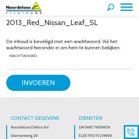
2013_Red_Nissan_Leaf_SL
De inhoud is beveiligd met een wachtwoord. Vul het
wachtwoord hieronder in om hem te kunnen bekijken:
WACHTWOORD:
INVOEREN
CONTACT GEGEVENS
DIENSTEN
Noordeloos Elektro B.V.
DATANETWERKEN
Diamantweg 28
ELEKTROTECHNIEK