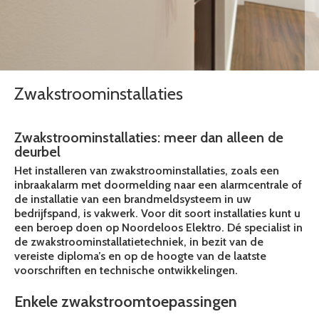
Zwakstroominstallaties
Zwakstroominstallaties: meer dan alleen de
deurbel
Het installeren van zwakstroominstallaties, zoals een
inbraakalarm met doormelding naar een alarmcentrale of
de installatie van een brandmeldsysteem in uw
bedrijfspand, is vakwerk. Voor dit soort installaties kunt u
een beroep doen op Noordeloos Elektro. Dé specialist in
de zwakstroominstallatietechniek, in bezit van de
vereiste diploma’s en op de hoogte van de laatste
voorschriften en technische ontwikkelingen.
Enkele zwakstroomtoepassingen