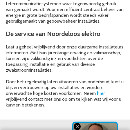
telecommunicatiesystemen waar tegenwoordig gebruik
van gemaakt wordt. Voor een efficiënt centraal beheer van
energie in grote bedrijfspanden wordt steeds vaker
gebruikgemaakt van gebouwbeheer installaties.
De service van Noordeloos elektro
Laat u geheel vrijblijvend door onze duurzame installateurs
informeren. Met hun jarenlange ervaring en vakmanschap,
kunnen zij u vakkundig in- en voorlichten over de
toepassing, installatie en gebruik van diverse
zwakstroominstallaties.
Door het regelmatig laten uitvoeren van onderhoud, kunt u
blijven vertrouwen op uw installaties en worden
onverwachte hoge kosten voorkomen. Neem
hier
vrijblijvend contact met ons op om te kijken wat wij voor u
kunnen betekenen.