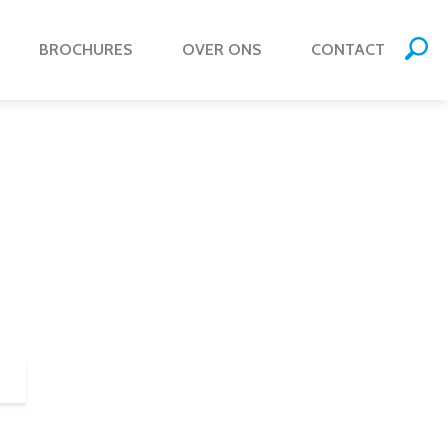
BROCHURES
OVER ONS
CONTACT