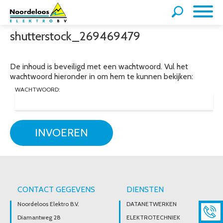
shutterstock_269469479
De inhoud is beveiligd met een wachtwoord. Vul het
wachtwoord hieronder in om hem te kunnen bekijken:
WACHTWOORD:
INVOEREN
CONTACT GEGEVENS
DIENSTEN
Noordeloos Elektro B.V.
DATANETWERKEN
Diamantweg 28
ELEKTROTECHNIEK