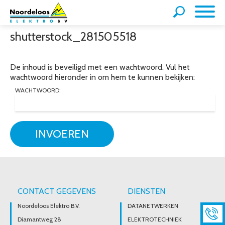
shutterstock_281505518
De inhoud is beveiligd met een wachtwoord. Vul het
wachtwoord hieronder in om hem te kunnen bekijken:
WACHTWOORD:
INVOEREN
CONTACT GEGEVENS
DIENSTEN
Noordeloos Elektro B.V.
DATANETWERKEN
Diamantweg 28
ELEKTROTECHNIEK